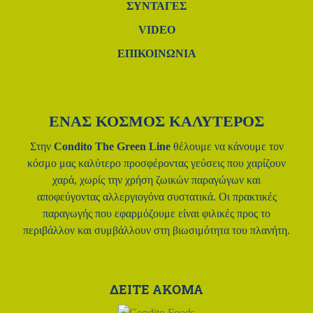
ΣΥΝΤΑΓΈΣ
VIDEO
ΕΠΙΚΟΙΝΩΝΙΑ
ΕΝΑΣ ΚΟΣΜΟΣ ΚΑΛΥΤΕΡΟΣ
Στην
Condito The Green Line
θέλουμε να κάνουμε τον
κόσμο μας
καλύτερο προσφέροντας γεύσεις που χαρίζουν
χαρά, χωρίς την χρήση
ζωικών παραγώγων και
αποφεύγοντας αλλεργιογόνα συστατικά.
Οι πρακτικές
παραγωγής που εφαρμόζουμε είναι φιλικές προς το
περιβάλλον και συμβάλλουν στη βιωσιμότητα του πλανήτη.
ΔΕΙΤΕ ΑΚΟΜΑ