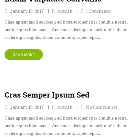
January 10, 2017
Admin
1
Comment
Class aptent taciti sociosqu ad litora torquent per conubia nostra,
per inceptos himenaeos. Aenean scelerisque mauris mollis diam
scelerisque sagittis. Etiam commodo, sapien eget...
READ MORE
Cras Semper Ipsum Sed
January 10, 2017
Admin
No Comments
Class aptent taciti sociosqu ad litora torquent per conubia nostra,
per inceptos himenaeos. Aenean scelerisque mauris mollis diam
scelerisque sagittis. Etiam commodo, sapien eget...