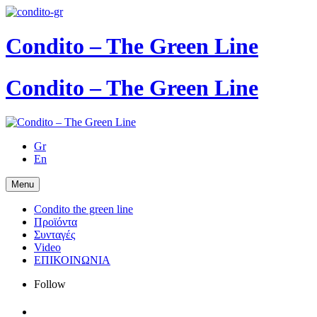
Condito – The Green Line
Condito – The Green Line
Gr
En
Menu
Condito the green line
Προϊόντα
Συνταγές
Video
ΕΠΙΚΟΙΝΩΝΙΑ
Follow