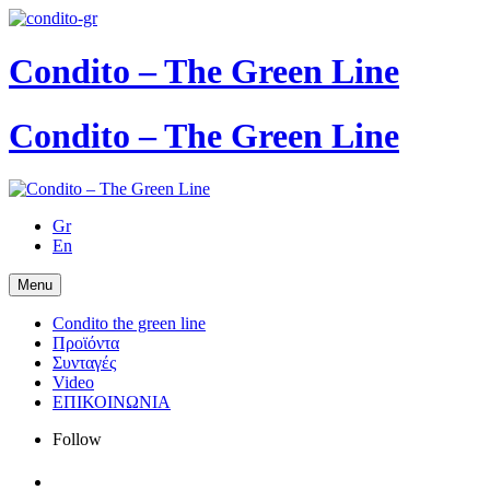
Condito – The Green Line
Condito – The Green Line
Gr
En
Menu
Condito the green line
Προϊόντα
Συνταγές
Video
ΕΠΙΚΟΙΝΩΝΙΑ
Follow