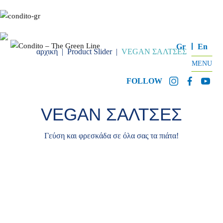
Gr
En
αρχική
|
Product Slider
|
VEGAN ΣΑΛΤΣΕΣ
MENU
FOLLOW
VEGAN ΣΑΛΤΣΕΣ
Γεύση και φρεσκάδα σε όλα σας τα πιάτα!