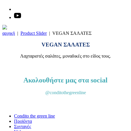
αρχική
|
Product Slider
|
VEGAN ΣΑΛΑΤΕΣ
VEGAN ΣΑΛΑΤΕΣ
Λαχταριστές σαλάτες, μοναδικές στο είδος τους.
Γνωρίστε τα προϊόντα μας
Ακολουθήστε μας στα social
@conditothegreenline
Condito the green line
Προϊόντα
Συνταγές