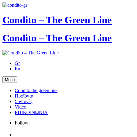
Condito – The Green Line
Condito – The Green Line
Gr
En
Menu
Condito the green line
Προϊόντα
Συνταγές
Video
ΕΠΙΚΟΙΝΩΝΙΑ
Follow