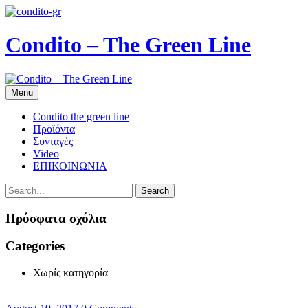
Condito – The Green Line
Menu
Condito the green line
Προϊόντα
Συνταγές
Video
ΕΠΙΚΟΙΝΩΝΙΑ
Search
Πρόσφατα σχόλια
Categories
Χωρίς κατηγορία