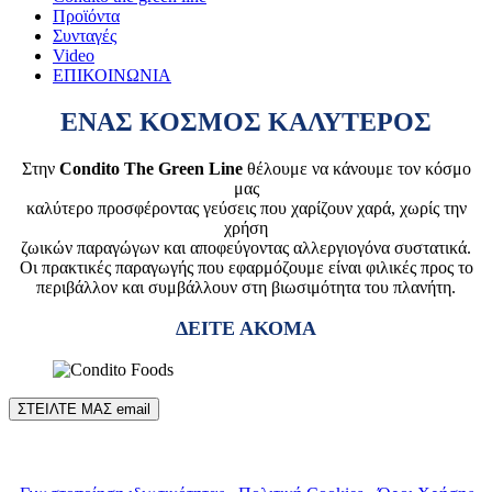
Προϊόντα
Συνταγές
Video
ΕΠΙΚΟΙΝΩΝΙΑ
ΕΝΑΣ ΚΟΣΜΟΣ ΚΑΛΥΤΕΡΟΣ
Στην
Condito The Green Line
θέλουμε να κάνουμε τον κόσμο
μας
καλύτερο προσφέροντας γεύσεις που χαρίζουν χαρά, χωρίς την
χρήση
ζωικών παραγώγων και αποφεύγοντας αλλεργιογόνα συστατικά.
Οι πρακτικές παραγωγής που εφαρμόζουμε είναι φιλικές προς το
περιβάλλον και συμβάλλουν στη βιωσιμότητα του πλανήτη.
ΔΕΙΤΕ ΑΚΟΜΑ
ΣΤΕΙΛΤΕ ΜΑΣ email