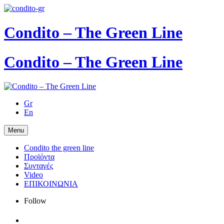
Condito – The Green Line
Condito – The Green Line
Gr
En
Menu
Condito the green line
Προϊόντα
Συνταγές
Video
ΕΠΙΚΟΙΝΩΝΙΑ
Follow