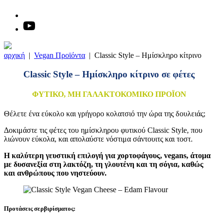
αρχική
|
Vegan Προϊόντα
|
Classic Style – Ημίσκληρο κίτρινο
Classic Style – Ημίσκληρο κίτρινο σε φέτες
ΦΥΤΙΚΟ, ΜΗ ΓΑΛΑΚΤΟΚΟΜΙΚΟ ΠΡΟΪΟΝ
Θέλετε ένα εύκολο και γρήγορο κολατσιό την ώρα της δουλειάς;
Δοκιμάστε τις φέτες του ημίσκληρου φυτικού Classic Style, που
λιώνουν εύκολα, και απολαύστε νόστιμα σάντουιτς και τοστ.
Η καλύτερη γευστική επιλογή για χορτοφάγους, vegans, άτομα
με δυσανεξία στη λακτόζη, τη γλουτένη και τη σόγια, καθώς
και ανθρώπους που νηστεύουν.
Προτάσεις σερβιρίσματος: