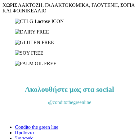
ΧΩΡΙΣ ΛΑΚΤΟΖΗ, ΓΑΛΑΚΤΟΚΟΜΙΚΑ, ΓΛΟΥΤΕΝΗ, ΣΟΓΙΑ
ΚΑΙ ΦΟΙΝΙΚΕΛΑΙΟ
Γνωρίστε τα προϊόντα μας
Ακολουθήστε μας στα social
@conditothegreenline
Condito the green line
Προϊόντα
Συνταγές