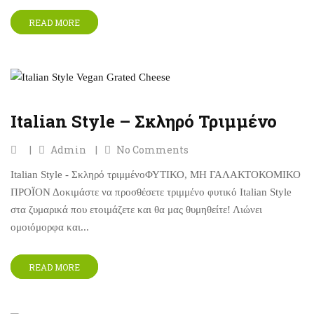
READ MORE
Italian Style – Σκληρό Τριμμένο
Admin
No Comments
Italian Style - Σκληρό τριμμένοΦΥΤΙΚΟ, ΜΗ ΓΑΛΑΚΤΟΚΟΜΙΚΟ
ΠΡΟΪΟΝ Δοκιμάστε να προσθέσετε τριμμένο φυτικό Italian Style
στα ζυμαρικά που ετοιμάζετε και θα μας θυμηθείτε! Λιώνει
ομοιόμορφα και...
READ MORE