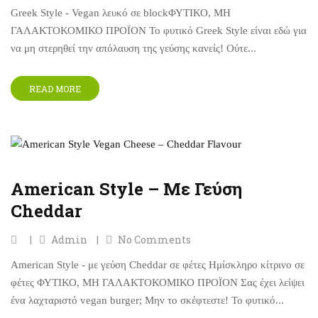
Greek Style - Vegan λευκό σε blockΦΥΤΙΚΟ, ΜΗ
ΓΑΛΑΚΤΟΚΟΜΙΚΟ ΠΡΟΪΟΝ Το φυτικό Greek Style είναι εδώ για
να μη στερηθεί την απόλαυση της γεύσης κανείς! Ούτε...
READ MORE
American Style – Με Γεύση
Cheddar
Admin
No Comments
American Style - με γεύση Cheddar σε φέτες Ημίσκληρο κίτρινο σε
φέτες ΦΥΤΙΚΟ, ΜΗ ΓΑΛΑΚΤΟΚΟΜΙΚΟ ΠΡΟΪΟΝ Σας έχει λείψει
ένα λαχταριστό vegan burger; Μην το σκέφτεστε! Το φυτικό...