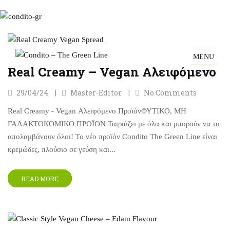
MENU
Real Creamy – Vegan Αλειφόμενο
29/04/24
Master-Editor
No Comments
Real Creamy - Vegan Αλειφόμενο ΠροϊόνΦΥΤΙΚΟ, ΜΗ
ΓΑΛΑΚΤΟΚΟΜΙΚΟ ΠΡΟΪΟΝ Ταιριάζει με όλα και μπορούν να το
απολαμβάνουν όλοι! Το νέο προϊόν Condito The Green Line είναι
κρεμώδες, πλούσιο σε γεύση και...
READ MORE