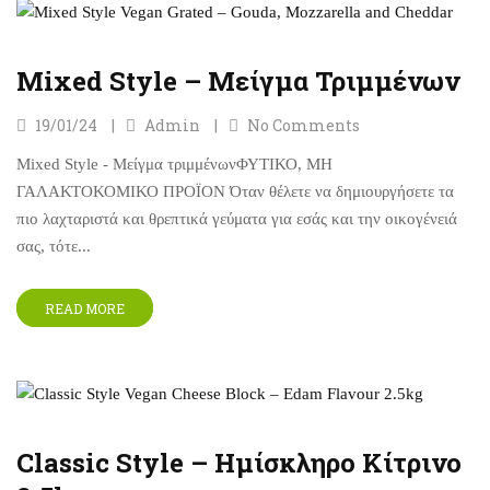
Mixed Style – Μείγμα Τριμμένων
19/01/24
Admin
No Comments
Mixed Style - Μείγμα τριμμένωνΦΥΤΙΚΟ, ΜΗ
ΓΑΛΑΚΤΟΚΟΜΙΚΟ ΠΡΟΪΟΝ Όταν θέλετε να δημιουργήσετε τα
πιο λαχταριστά και θρεπτικά γεύματα για εσάς και την οικογένειά
σας, τότε...
READ MORE
Classic Style – Ημίσκληρο Κίτρινο