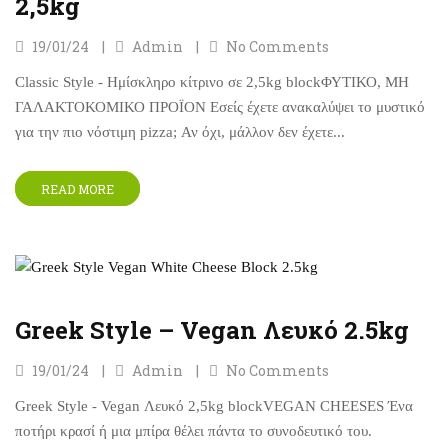
2,5kg
19/01/24
Admin
No Comments
Classic Style - Ημίσκληρο κίτρινο σε 2,5kg blockΦΥΤΙΚΟ, ΜΗ
ΓΑΛΑΚΤΟΚΟΜΙΚΟ ΠΡΟΪΟΝ Εσείς έχετε ανακαλύψει το μυστικό
για την πιο νόστιμη pizza; Αν όχι, μάλλον δεν έχετε...
READ MORE
Greek Style – Vegan Λευκό 2.5kg
19/01/24
Admin
No Comments
Greek Style - Vegan Λευκό 2,5kg blockVEGAN CHEESES Ένα
ποτήρι κρασί ή μια μπίρα θέλει πάντα το συνοδευτικό του.