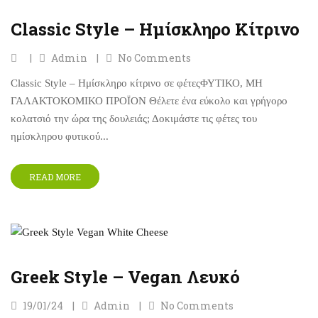
Classic Style – Ημίσκληρο Κίτρινο
Admin
No Comments
Classic Style – Ημίσκληρο κίτρινο σε φέτεςΦΥΤΙΚΟ, ΜΗ
ΓΑΛΑΚΤΟΚΟΜΙΚΟ ΠΡΟΪΟΝ Θέλετε ένα εύκολο και γρήγορο
κολατσιό την ώρα της δουλειάς; Δοκιμάστε τις φέτες του
ημίσκληρου φυτικού...
READ MORE
Greek Style – Vegan Λευκό
19/01/24
Admin
No Comments