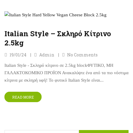
Italian Style – Σκληρό Κίτρινο
2.5kg
19/01/24
Admin
No Comments
Italian Style - Σκληρό κίτρινο σε 2.5kg blockΦΥΤΙΚΟ, ΜΗ
ΓΑΛΑΚΤΟΚΟΜΙΚΟ ΠΡΟΪΟΝ Ανακαλύψτε ένα από τα πιο νόστιμα
κίτρινα με σκληρή υφή! Το φυτικό Italian Style είναι...
READ MORE