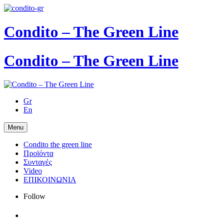
Condito – The Green Line
Condito – The Green Line
Gr
En
Menu
Condito the green line
Προϊόντα
Συνταγές
Video
ΕΠΙΚΟΙΝΩΝΙΑ
Follow