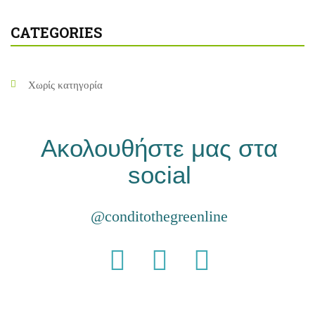
CATEGORIES
Χωρίς κατηγορία
Ακολουθήστε μας στα
social
@conditothegreenline