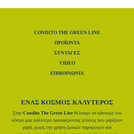
CONDITO THE GREEN LINE
ΠΡΟΪΌΝΤΑ
ΣΥΝΤΑΓΈΣ
VIDEO
ΕΠΙΚΟΙΝΩΝΙΑ
ΕΝΑΣ ΚΟΣΜΟΣ ΚΑΛΥΤΕΡΟΣ
Στην
Condito The Green Line
θέλουμε να κάνουμε τον
κόσμο μας
καλύτερο προσφέροντας γεύσεις που χαρίζουν
χαρά, χωρίς την χρήση
ζωικών παραγώγων και