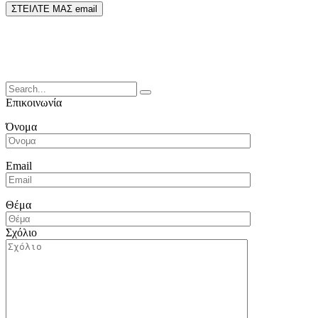
ΣΤΕΙΛΤΕ ΜΑΣ email
Search
for:
Επικοινωνία
Όνομα
Email
Θέμα
Σχόλιο