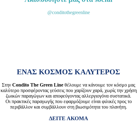
@conditothegreenline
ΕΝΑΣ ΚΟΣΜΟΣ ΚΑΛΥΤΕΡΟΣ
Στην
Condito The Green Line
θέλουμε να κάνουμε τον κόσμο μας
καλύτερο προσφέροντας γεύσεις που χαρίζουν χαρά, χωρίς την χρήση
ζωικών παραγώγων και αποφεύγοντας αλλεργιογόνα συστατικά.
Οι πρακτικές παραγωγής που εφαρμόζουμε είναι φιλικές προς το
περιβάλλον και συμβάλλουν στη βιωσιμότητα του πλανήτη.
ΔΕΙΤΕ ΑΚΟΜΑ