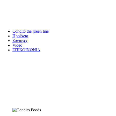
Condito the green line
Προϊόντα
Συνταγές
Video
ΕΠΙΚΟΙΝΩΝΙΑ