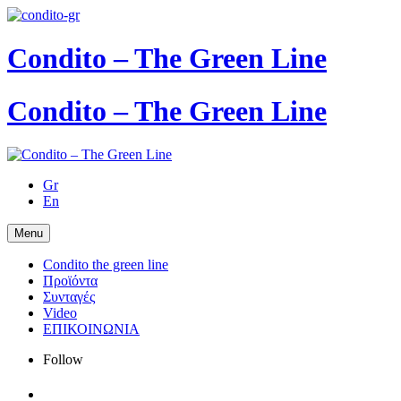
Condito – The Green Line
Condito – The Green Line
Gr
En
Menu
Condito the green line
Προϊόντα
Συνταγές
Video
ΕΠΙΚΟΙΝΩΝΙΑ
Follow