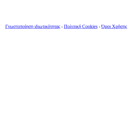
Γνωστοποίηση ιδιωτικότητας
-
Πολιτική Cookies
-
Όροι Χρήσης