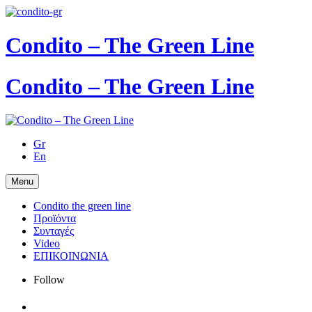
Condito – The Green Line
Condito – The Green Line
Gr
En
Menu
Condito the green line
Προϊόντα
Συνταγές
Video
ΕΠΙΚΟΙΝΩΝΙΑ
Follow