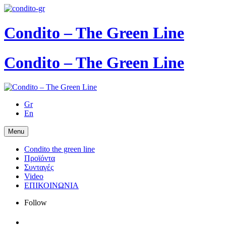
Condito – The Green Line
Condito – The Green Line
Gr
En
Menu
Condito the green line
Προϊόντα
Συνταγές
Video
ΕΠΙΚΟΙΝΩΝΙΑ
Follow