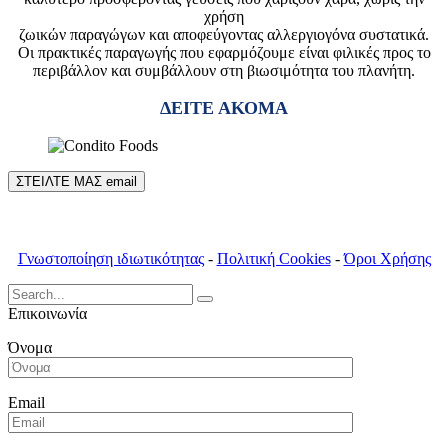
χρήση
ζωικών παραγώγων και αποφεύγοντας αλλεργιογόνα συστατικά.
Οι πρακτικές παραγωγής που εφαρμόζουμε είναι φιλικές προς το
περιβάλλον και συμβάλλουν στη βιωσιμότητα του πλανήτη.
ΔΕΙΤΕ ΑΚΟΜΑ
ΣΤΕΙΛΤΕ ΜΑΣ email
Γνωστοποίηση ιδιωτικότητας
-
Πολιτική Cookies
-
Όροι Χρήσης
Search
for:
Επικοινωνία
Όνομα
Email