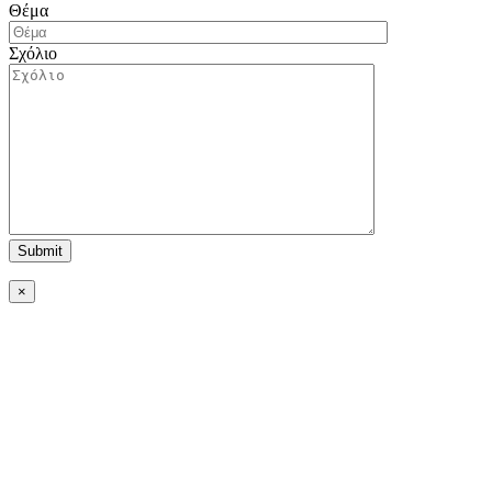
Θέμα
Σχόλιο
×