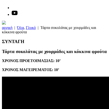
αρχική
|
Όλα
,
Γλυκό
|
Τάρτα σοκολάτας με χουρμάδες και
κόκκινα φρούτα
ΣΥΝΤΑΓΗ
Τάρτα σοκολάτας με χουρμάδες και κόκκινα φρούτα
ΧΡΟΝΟΣ ΠΡΟΕΤΟΙΜΑΣΙΑΣ:
10’
ΧΡΟΝΟΣ ΜΑΓΕΙΡΕΜΑΤΟΣ:
10’