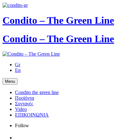
Condito – The Green Line
Condito – The Green Line
Gr
En
Menu
Condito the green line
Προϊόντα
Συνταγές
Video
ΕΠΙΚΟΙΝΩΝΙΑ
Follow