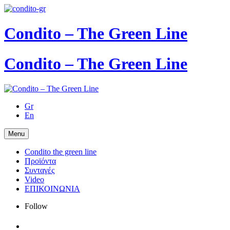
Condito – The Green Line
Condito – The Green Line
Gr
En
Menu
Condito the green line
Προϊόντα
Συνταγές
Video
ΕΠΙΚΟΙΝΩΝΙΑ
Follow