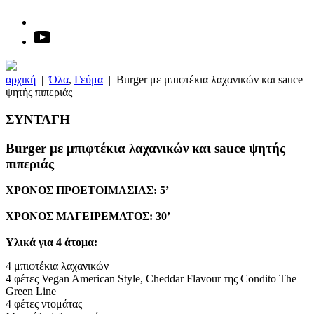
αρχική
|
Όλα
,
Γεύμα
|
Burger με μπιφτέκια λαχανικών και sauce
ψητής πιπεριάς
ΣΥΝΤΑΓΗ
Burger με μπιφτέκια λαχανικών και sauce ψητής
πιπεριάς
ΧΡΟΝΟΣ ΠΡΟΕΤΟΙΜΑΣΙΑΣ:
5’
ΧΡΟΝΟΣ ΜΑΓΕΙΡΕΜΑΤΟΣ:
30’
Υλικά για 4 άτομα:
4 μπιφτέκια λαχανικών
4 φέτες Vegan American Style, Cheddar Flavour της Condito The
Green Line
4 φέτες ντομάτας