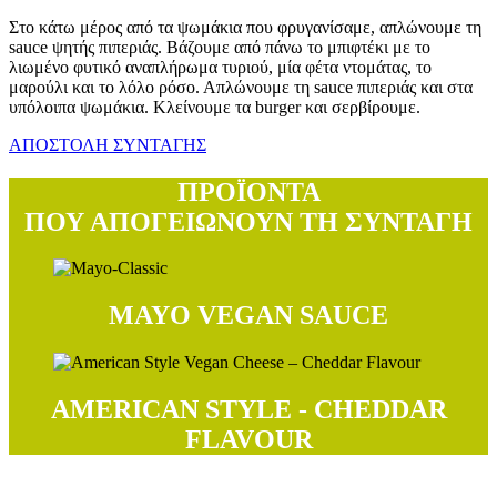
Στο κάτω μέρος από τα ψωμάκια που φρυγανίσαμε, απλώνουμε τη
sauce ψητής πιπεριάς. Βάζουμε από πάνω το μπιφτέκι με το
λιωμένο φυτικό αναπλήρωμα τυριού, μία φέτα ντομάτας, το
μαρούλι και το λόλο ρόσο. Απλώνουμε τη sauce πιπεριάς και στα
υπόλοιπα ψωμάκια. Κλείνουμε τα burger και σερβίρουμε.
ΑΠΟΣΤΟΛΗ ΣΥΝΤΑΓΗΣ
ΠΡΟΪΟΝΤΑ
ΠΟΥ ΑΠΟΓΕΙΩΝΟΥΝ ΤΗ ΣΥΝΤΑΓΗ
MAYO VEGAN SAUCE
AMERICAN STYLE - CHEDDAR
FLAVOUR
Δοκιμάστε τις συνταγές μας