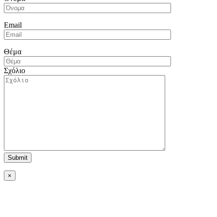
Email
Θέμα
Σχόλιο
×