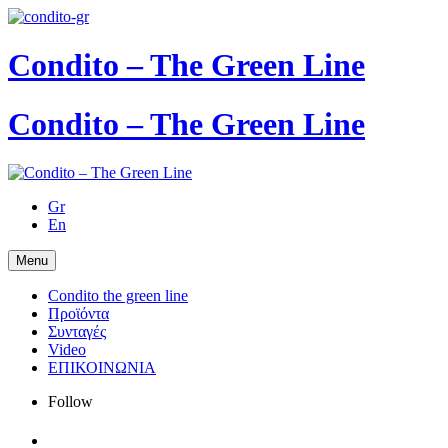
Condito – The Green Line
Condito – The Green Line
Gr
En
Menu
Condito the green line
Προϊόντα
Συνταγές
Video
ΕΠΙΚΟΙΝΩΝΙΑ
Follow