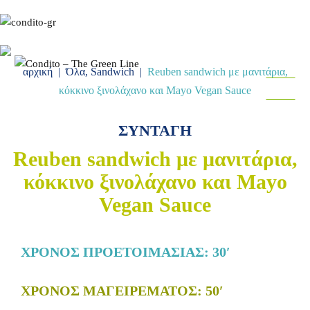
Gr
En
αρχική
|
Όλα
,
Sandwich
|
Reuben sandwich με μανιτάρια,
MENU
κόκκινο ξινολάχανο και Mayo Vegan Sauce
FOLLOW
ΣΥΝΤΑΓΗ
Reuben sandwich με μανιτάρια,
κόκκινο ξινολάχανο και Mayo
Vegan Sauce
ΧΡΟΝΟΣ ΠΡΟΕΤΟΙΜΑΣΙΑΣ: 30′
ΧΡΟΝΟΣ ΜΑΓΕΙΡΕΜΑΤΟΣ: 50′