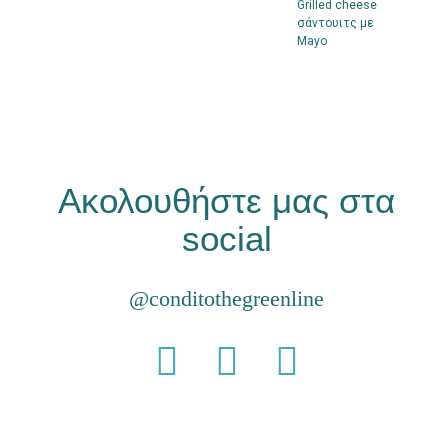
Grilled cheese
σάντουιτς με
Mayo
Ακολουθήστε μας στα
social
@conditothegreenline