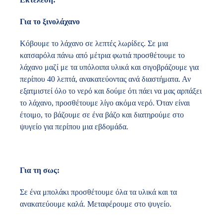
Για το ξινολάχανο
Κόβουμε το λάχανο σε λεπτές λωρίδες. Σε μια
κατσαρόλα πάνω από μέτρια φωτιά προσθέτουμε το
λάχανο μαζί με τα υπόλοιπα υλικά και σιγοβράζουμε για
περίπου 40 λεπτά, ανακατεύοντας ανά διαστήματα. Αν
εξατμιστεί όλο το νερό και δούμε ότι πάει να μας αρπάξει
το λάχανο, προσθέτουμε λίγο ακόμα νερό. Όταν είναι
έτοιμο, το βάζουμε σε ένα βάζο και διατηρούμε στο
ψυγείο για περίπου μια εβδομάδα.
Για τη σως:
Σε ένα μπολάκι προσθέτουμε όλα τα υλικά και τα
ανακατεύουμε καλά. Μεταφέρουμε στο ψυγείο.