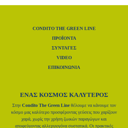
CONDITO THE GREEN LINE
ΠΡΟΪΌΝΤΑ
ΣΥΝΤΑΓΈΣ
VIDEO
ΕΠΙΚΟΙΝΩΝΙΑ
ΕΝΑΣ ΚΟΣΜΟΣ ΚΑΛΥΤΕΡΟΣ
Στην
Condito The Green Line
θέλουμε να κάνουμε τον
κόσμο μας
καλύτερο προσφέροντας γεύσεις που χαρίζουν
χαρά, χωρίς την χρήση
ζωικών παραγώγων και
αποφεύγοντας αλλεργιογόνα συστατικά.
Οι πρακτικές